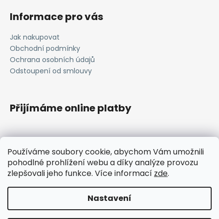
Informace pro vás
Jak nakupovat
Obchodní podmínky
Ochrana osobních údajů
Odstoupení od smlouvy
Přijímáme online platby
Používáme soubory cookie, abychom Vám umožnili
pohodlné prohlížení webu a díky analýze provozu
janavlna.cz
zlepšovali jeho funkce. Více informací
zde
.
Nastavení
Vytvořil Shoptet