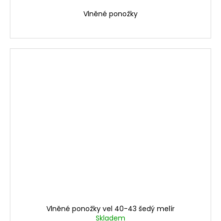
Vlněné ponožky
Vlněné ponožky vel 40-43 šedý melír
Skladem