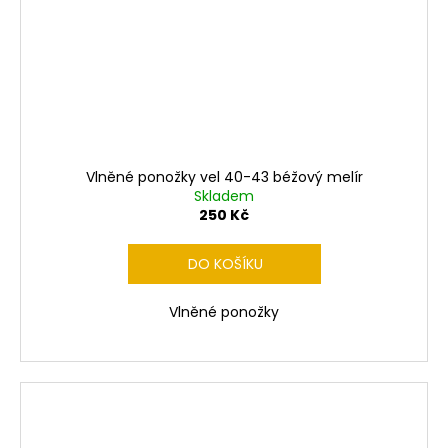
Vlněné ponožky vel 40-43 béžový melír
Skladem
250 Kč
DO KOŠÍKU
Vlněné ponožky