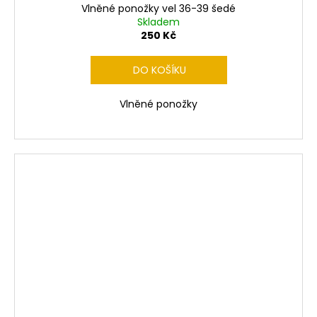
Vlněné ponožky vel 36-39 šedé
Skladem
250 Kč
DO KOŠÍKU
Vlněné ponožky