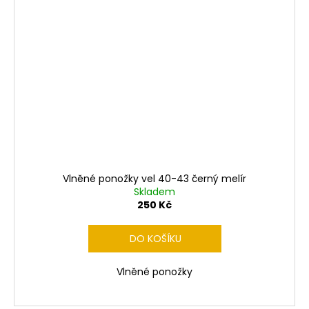
Vlněné ponožky vel 40-43 černý melír
Skladem
250 Kč
DO KOŠÍKU
Vlněné ponožky