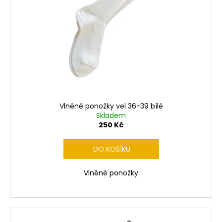
Vlněné ponožky vel 36-39 bílé
Skladem
250 Kč
DO KOŠÍKU
Vlněné ponožky